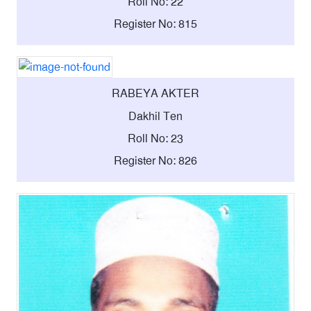
Roll No: 22
Register No: 815
RABEYA AKTER
Dakhil Ten
Roll No: 23
Register No: 826