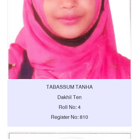
TABASSUM TANHA
Dakhil Ten
Roll No: 4
Register No: 810